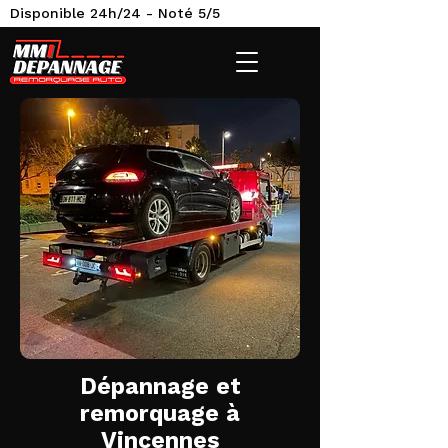
Disponible 24h/24 - Noté 5/5
Dépannage et
remorquage à
Vincennes