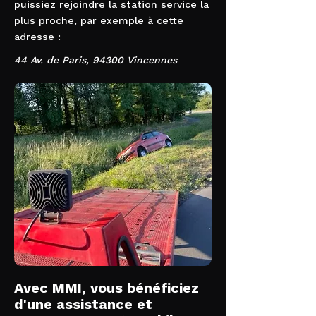
puissiez rejoindre la station service la
plus proche, par exemple à cette
adresse :
44 Av. de Paris, 94300 Vincennes
Avec MMI, vous bénéficiez
d'une assistance et