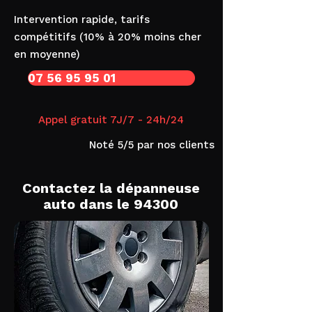
Intervention rapide, tarifs
compétitifs (10% à 20% moins cher
en moyenne)
07 56 95 95 01
Appel gratuit 7J/7 - 24h/24
Noté 5/5 par nos clients
Contactez la dépanneuse
auto dans le 94300