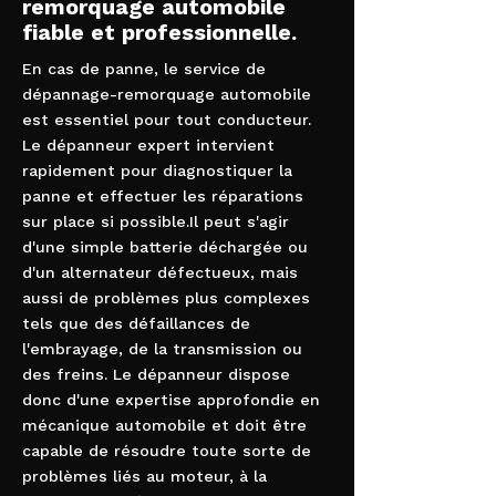
remorquage automobile
fiable et professionnelle.
En cas de panne, le service de
dépannage-remorquage automobile
est essentiel pour tout conducteur.
Le dépanneur expert intervient
rapidement pour diagnostiquer la
panne et effectuer les réparations
sur place si possible.Il peut s'agir
d'une simple batterie déchargée ou
d'un alternateur défectueux, mais
aussi de problèmes plus complexes
tels que des défaillances de
l'embrayage, de la transmission ou
des freins. Le dépanneur dispose
donc d'une expertise approfondie en
mécanique automobile et doit être
capable de résoudre toute sorte de
problèmes liés au moteur, à la