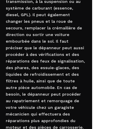
transmission, à la suspension ou au
système de carburant (essence,
diesel, GPL). Il peut également
changer les pneus et la roue de
secours, remplacer la crémaillère de
direction ou sortir une voiture
embourbée dans le sol. Il faut
préciser que le dépanneur peut aussi
procéder à des vérifications et des
réparations des feux de signalisation,
des phares, des essuie-glaces, des
liquides de refroidissement et des
filtres à huile, ainsi que de toute
autre pièce automobile. En cas de
besoin, le dépanneur peut procéder
au rapatriement et remorquage de
votre véhicule chez un garagiste
mécanicien qui effectuera des
réparations plus approfondies du
moteur et des pièces de carrosserie.