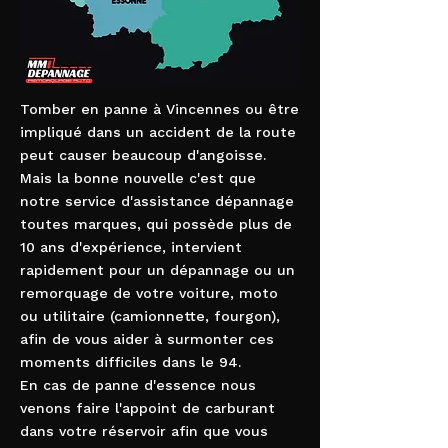
Tomber en panne à Vincennes ou être
impliqué dans un accident de la route
peut causer beaucoup d'angoisse.
Mais la bonne nouvelle c'est que
notre service d'assistance dépannage
toutes marques, qui possède plus de
10 ans d'expérience, intervient
rapidement pour un dépannage ou un
remorquage de votre voiture, moto
ou utilitaire (camionnette, fourgon),
afin de vous aider à surmonter ces
moments difficiles dans le 94.
En cas de panne d'essence nous
venons faire l'appoint de carburant
dans votre réservoir afin que vous