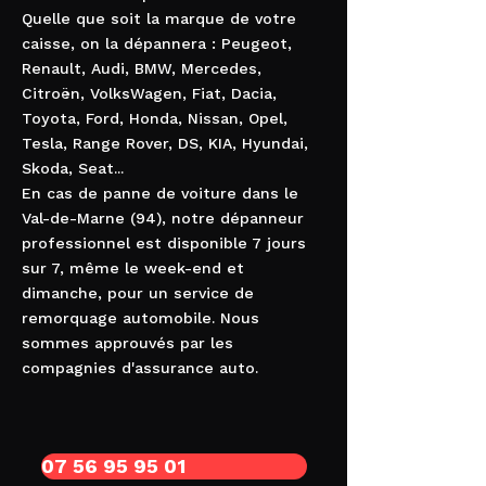
Quelle que soit la marque de votre
caisse, on la dépannera : Peugeot,
Renault, Audi, BMW, Mercedes,
Citroën, VolksWagen, Fiat, Dacia,
Toyota, Ford, Honda, Nissan, Opel,
Tesla, Range Rover, DS, KIA, Hyundai,
Skoda, Seat...
En cas de panne de voiture dans le
Val-de-Marne (94), notre dépanneur
professionnel est disponible 7 jours
sur 7, même le week-end et
dimanche, pour un service de
remorquage automobile. Nous
sommes approuvés par les
compagnies d'assurance auto.
07 56 95 95 01