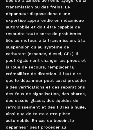
des défaillances de l'embrayage, de la
transmission ou des freins. Le
dépanneur dispose donc d'une
expertise approfondie en mécanique
automobile et doit être capable de
résoudre toute sorte de problèmes
liés au moteur, à la transmission, à la
suspension ou au système de
carburant (essence, diesel, GPL). Il
peut également changer les pneus et
la roue de secours, remplacer la
crémaillère de direction. Il faut dire
que le dépanneur peut aussi procéder
à des vérifications et des réparations
des feux de signalisation, des phares,
des essuie-glaces, des liquides de
refroidissement et des filtres à huile,
ainsi que de toute autre pièce
automobile. En cas de besoin, le
dépanneur peut procéder au