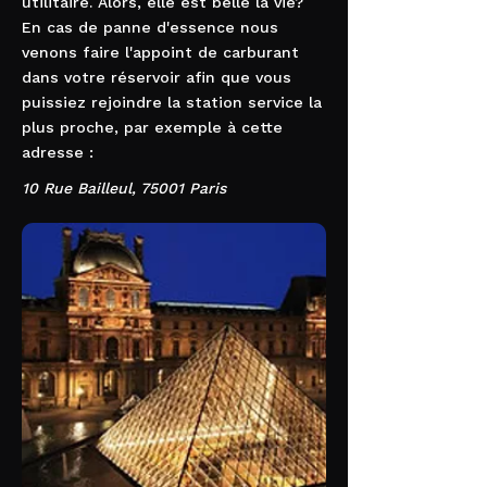
utilitaire. Alors, elle est belle la vie?
En cas de panne d'essence nous
venons faire l'appoint de carburant
dans votre réservoir afin que vous
puissiez rejoindre la station service la
plus proche, par exemple à cette
adresse :
10 Rue Bailleul, 75001 Paris