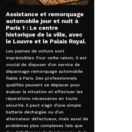
Assistance et remorquage
automobile jour et nuit à
Paris 1 : Le centre
historique de la ville, avec
le Louvre et le Palais Royal.
Les pannes de voiture sont
imprévisibles. Pour cette raison, il est
crucial de disposer d'un service de
dépannage-remorquage automobile
fiable à Paris. Des professionnels
qualifiés peuvent se déplacer pour
évaluer la situation et effectuer les
réparations nécessaires en toute
sécurité. Il peut s'agir d'une simple
batterie déchargée ou d'un
alternateur défectueux, mais aussi de
problèmes plus complexes tels que