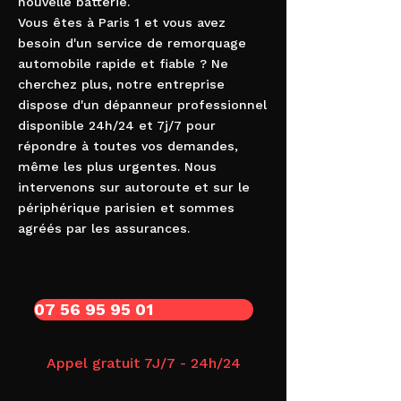
nouvelle batterie.
Vous êtes à Paris 1 et vous avez
besoin d'un service de remorquage
automobile rapide et fiable ? Ne
cherchez plus, notre entreprise
dispose d'un dépanneur professionnel
disponible 24h/24 et 7j/7 pour
répondre à toutes vos demandes,
même les plus urgentes. Nous
intervenons sur autoroute et sur le
périphérique parisien et sommes
agréés par les assurances.
07 56 95 95 01
Appel gratuit 7J/7 - 24h/24