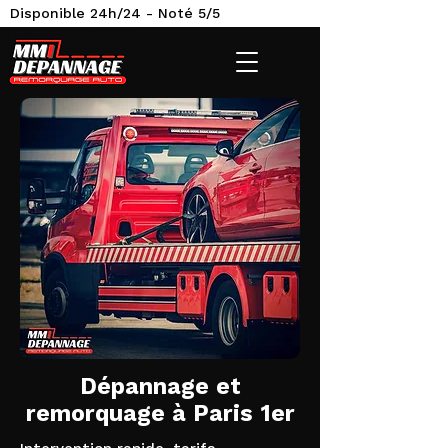
Disponible 24h/24 - Noté 5/5
Dépannage et
remorquage à Paris 1er