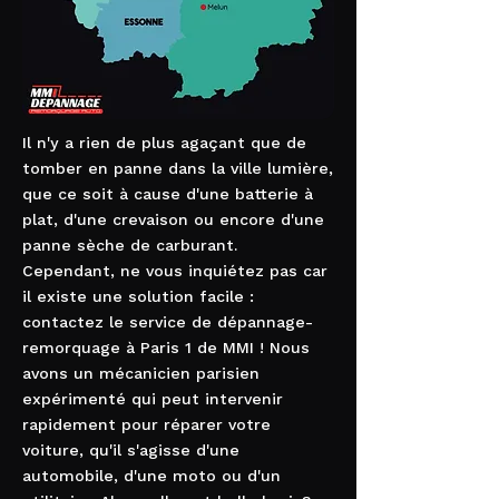
Il n'y a rien de plus agaçant que de
tomber en panne dans la ville lumière,
que ce soit à cause d'une batterie à
plat, d'une crevaison ou encore d'une
panne sèche de carburant.
Cependant, ne vous inquiétez pas car
il existe une solution facile :
contactez le service de dépannage-
remorquage à Paris 1 de MMI ! Nous
avons un mécanicien parisien
expérimenté qui peut intervenir
rapidement pour réparer votre
voiture, qu'il s'agisse d'une
automobile, d'une moto ou d'un