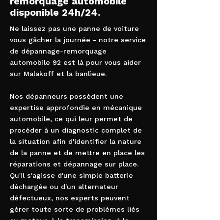
remorquage automobile
disponible 24h/24.
Ne laissez pas une panne de voiture
vous gâcher la journée - notre service
de dépannage-remorquage
automobile 92 est là pour vous aider
sur Malakoff et la banlieue.
Nos dépanneurs possèdent une
expertise approfondie en mécanique
automobile, ce qui leur permet de
procéder à un diagnostic complet de
la situation afin d'identifier la nature
de la panne et de mettre en place les
réparations et dépannage sur place.
Qu'il s'agisse d'une simple batterie
déchargée ou d'un alternateur
défectueux, nos experts peuvent
gérer toute sorte de problèmes liés