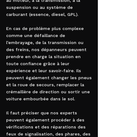
au moteur, à la transmission, à la
suspension ou au système de
carburant (essence, diesel, GPL).
En cas de problème plus complexe
comme une défaillance de
l'embrayage, de la transmission ou
des freins, nos dépanneurs peuvent
prendre en charge la situation en
toute confiance grâce à leur
expérience et leur savoir-faire. Ils
peuvent également changer les pneus
et la roue de secours, remplacer la
crémaillère de direction ou sortir une
voiture embourbée dans le sol.
Il faut préciser que nos experts
peuvent également procéder à des
vérifications et des réparations des
feux de signalisation, des phares, des