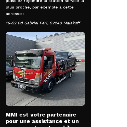
puissiez rejoindre la station service la
plus proche, par exemple à cette
adresse :
16-22 Bd Gabriel Péri, 92240 Malakoff
MMI est votre partenaire
pour une assistance et un