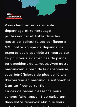
Vous cherchez un service de
dépannage et remorquage
professionnel et fiable dans les
Hauts-de-Seine? Faites confiance à
MMI, notre équipe de dépanneurs
experts est disponible 24 heures sur
24 pour vous aider en cas de panne
ou d'accident de la route. Avec notre
mécanicien à bord de la dépanneuse,
vous bénéficierez de plus de 10 ans
d'expertise en mécanique automobile
à un tarif concurrentiel.
En cas de panne d'essence nous
venons faire l'appoint de carburant
dans votre réservoir afin que vous