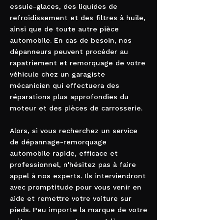
essuie-glaces, des liquides de
refroidissement et des filtres à huile,
ainsi que de toute autre pièce
automobile. En cas de besoin, nos
dépanneurs peuvent procéder au
rapatriement et remorquage de votre
véhicule chez un garagiste
mécanicien qui effectuera des
réparations plus approfondies du
moteur et des pièces de carrosserie.
Alors, si vous recherchez un service
de dépannage-remorquage
automobile rapide, efficace et
professionnel, n'hésitez pas à faire
appel à nos experts. Ils interviendront
avec promptitude pour vous venir en
aide et remettre votre voiture sur
pieds. Peu importe la marque de votre