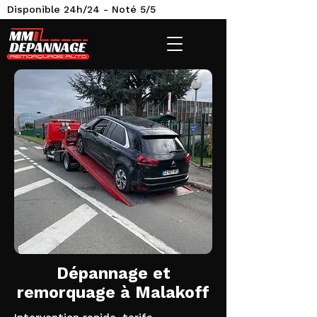
Disponible 24h/24 - Noté 5/5
Dépannage et
remorquage à Malakoff