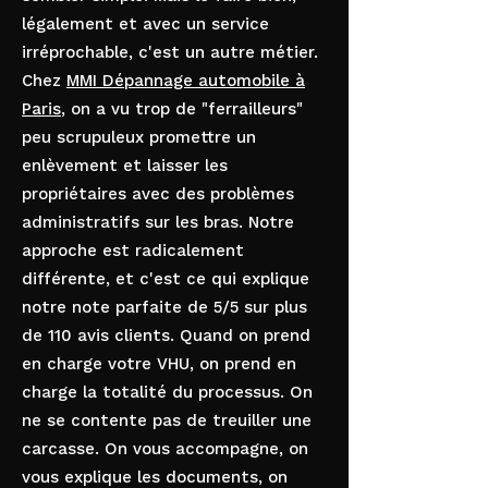
légalement et avec un service
irréprochable, c'est un autre métier.
Chez
MMI Dépannage automobile à
Paris
, on a vu trop de "ferrailleurs"
peu scrupuleux promettre un
enlèvement et laisser les
propriétaires avec des problèmes
administratifs sur les bras. Notre
approche est radicalement
différente, et c'est ce qui explique
notre note parfaite de 5/5 sur plus
de 110 avis clients. Quand on prend
en charge votre VHU, on prend en
charge la totalité du processus. On
ne se contente pas de treuiller une
carcasse. On vous accompagne, on
vous explique les documents, on