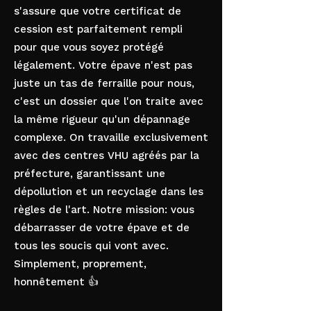
s'assure que votre certificat de
cession est parfaitement rempli
pour que vous soyez protégé
légalement. Votre épave n'est pas
juste un tas de ferraille pour nous,
c'est un dossier que l'on traite avec
la même rigueur qu'un dépannage
complexe. On travaille exclusivement
avec des centres VHU agréés par la
préfecture, garantissant une
dépollution et un recyclage dans les
règles de l'art. Notre mission: vous
débarrasser de votre épave et de
tous les soucis qui vont avec.
Simplement, proprement,
honnêtement 👍