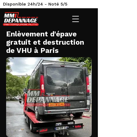
Disponible 24h/24 - Noté 5/5
Enlèvement d'épave
gratuit et destruction
de VHU à Paris