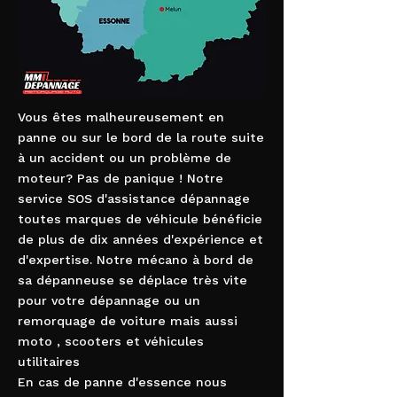
Vous êtes malheureusement en
panne ou sur le bord de la route suite
à un accident ou un problème de
moteur? Pas de panique ! Notre
service SOS d'assistance dépannage
toutes marques de véhicule bénéficie
de plus de dix années d'expérience et
d'expertise. Notre mécano à bord de
sa dépanneuse se déplace très vite
pour votre dépannage ou un
remorquage de voiture mais aussi
moto , scooters et véhicules
utilitaires
En cas de panne d'essence nous