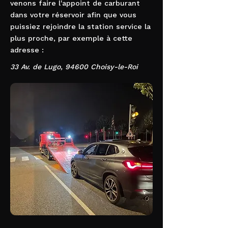
venons faire l'appoint de carburant
dans votre réservoir afin que vous
puissiez rejoindre la station service la
plus proche, par exemple à cette
adresse :
33 Av. de Lugo, 94600 Choisy-le-Roi