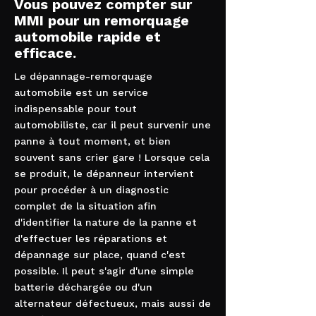
Vous pouvez compter sur
MMI pour un remorquage
automobile rapide et
efficace.
Le dépannage-remorquage
automobile est un service
indispensable pour tout
automobiliste, car il peut survenir une
panne à tout moment, et bien
souvent sans crier gare ! Lorsque cela
se produit, le dépanneur intervient
pour procéder à un diagnostic
complet de la situation afin
d'identifier la nature de la panne et
d'effectuer les réparations et
dépannage sur place, quand c'est
possible. Il peut s'agir d'une simple
batterie déchargée ou d'un
alternateur défectueux, mais aussi de