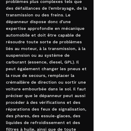
problèmes plus complexes tels que
des défaillances de l'embrayage, de la
transmission ou des freins. Le
dépanneur dispose donc d'une
expertise approfondie en mécanique
automobile et doit être capable de
résoudre toute sorte de problèmes
liés au moteur, à la transmission, à la
suspension ou au système de
carburant (essence, diesel, GPL). Il
peut également changer les pneus et
la roue de secours, remplacer la
crémaillère de direction ou sortir une
voiture embourbée dans le sol. Il faut
préciser que le dépanneur peut aussi
procéder à des vérifications et des
réparations des feux de signalisation,
des phares, des essuie-glaces, des
liquides de refroidissement et des
filtres à huile, ainsi que de toute