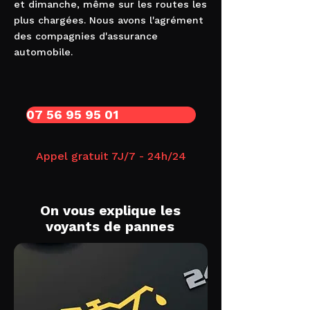
et dimanche, même sur les routes les
plus chargées. Nous avons l'agrément
des compagnies d'assurance
automobile.
07 56 95 95 01
Appel gratuit 7J/7 - 24h/24
On vous explique les
voyants de pannes