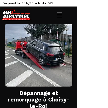
Disponible 24h/24 - Noté 5/5
Dépannage et
remorquage à Choisy-
le-Roi