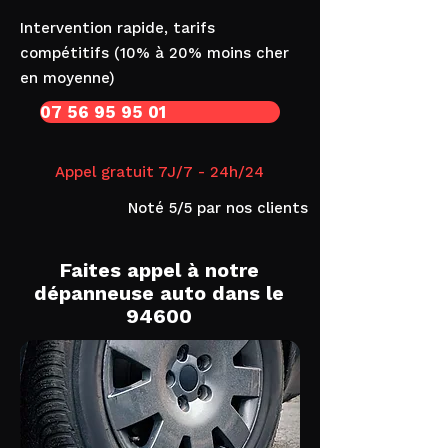
Intervention rapide, tarifs
compétitifs (10% à 20% moins cher
en moyenne)
07 56 95 95 01
Appel gratuit 7J/7 - 24h/24
Noté 5/5 par nos clients
Faites appel à notre
dépanneuse auto dans le
94600