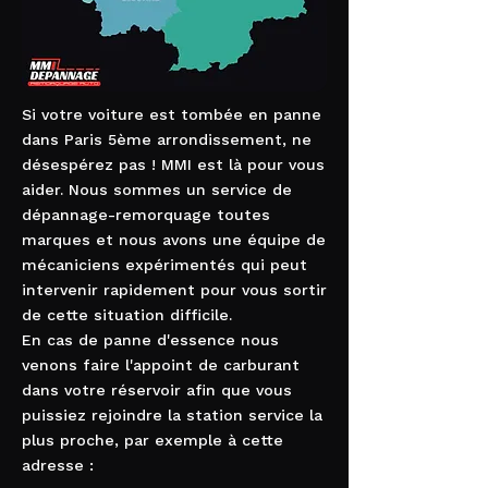
Si votre voiture est tombée en panne
dans Paris 5ème arrondissement, ne
désespérez pas ! MMI est là pour vous
aider. Nous sommes un service de
dépannage-remorquage toutes
marques et nous avons une équipe de
mécaniciens expérimentés qui peut
intervenir rapidement pour vous sortir
de cette situation difficile.
En cas de panne d'essence nous
venons faire l'appoint de carburant
dans votre réservoir afin que vous
puissiez rejoindre la station service la
plus proche, par exemple à cette
adresse :