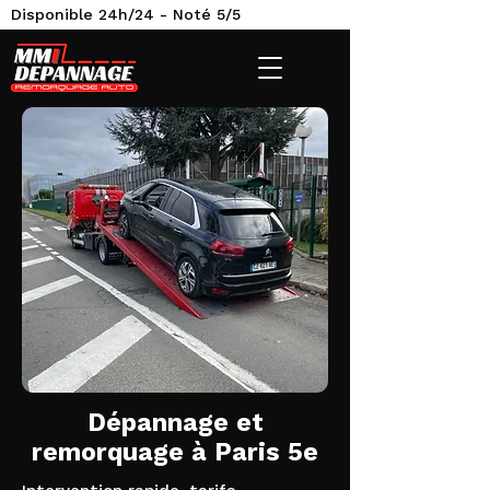
Disponible 24h/24 - Noté 5/5
Dépannage et
remorquage à Paris 5e