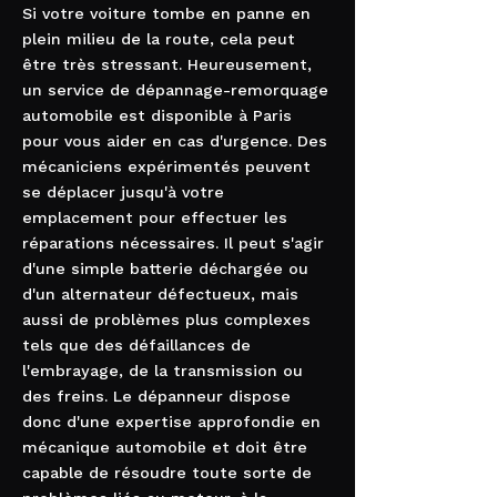
Si votre voiture tombe en panne en
plein milieu de la route, cela peut
être très stressant. Heureusement,
un service de dépannage-remorquage
automobile est disponible à Paris
pour vous aider en cas d'urgence. Des
mécaniciens expérimentés peuvent
se déplacer jusqu'à votre
emplacement pour effectuer les
réparations nécessaires. Il peut s'agir
d'une simple batterie déchargée ou
d'un alternateur défectueux, mais
aussi de problèmes plus complexes
tels que des défaillances de
l'embrayage, de la transmission ou
des freins. Le dépanneur dispose
donc d'une expertise approfondie en
mécanique automobile et doit être
capable de résoudre toute sorte de