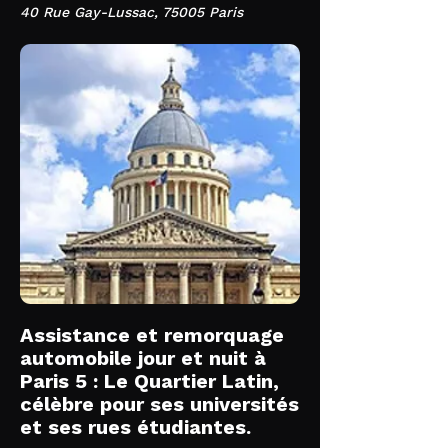
40 Rue Gay-Lussac, 75005 Paris
Assistance et remorquage
automobile jour et nuit à
Paris 5 : Le Quartier Latin,
célèbre pour ses universités
et ses rues étudiantes.