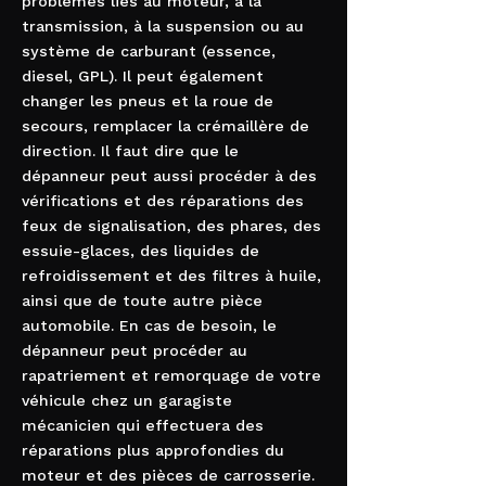
problèmes liés au moteur, à la
transmission, à la suspension ou au
système de carburant (essence,
diesel, GPL). Il peut également
changer les pneus et la roue de
secours, remplacer la crémaillère de
direction. Il faut dire que le
dépanneur peut aussi procéder à des
vérifications et des réparations des
feux de signalisation, des phares, des
essuie-glaces, des liquides de
refroidissement et des filtres à huile,
ainsi que de toute autre pièce
automobile. En cas de besoin, le
dépanneur peut procéder au
rapatriement et remorquage de votre
véhicule chez un garagiste
mécanicien qui effectuera des
réparations plus approfondies du
moteur et des pièces de carrosserie.