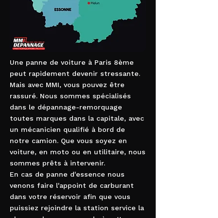
Une panne de voiture à Paris 8ème
peut rapidement devenir stressante.
Mais avec MMI, vous pouvez être
rassuré. Nous sommes spécialisés
dans le dépannage-remorquage
toutes marques dans la capitale, avec
un mécanicien qualifié à bord de
notre camion. Que vous soyez en
voiture, en moto ou en utilitaire, nous
sommes prêts à intervenir.
En cas de panne d'essence nous
venons faire l'appoint de carburant
dans votre réservoir afin que vous
puissiez rejoindre la station service la