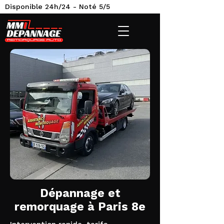
Disponible 24h/24 - Noté 5/5
Dépannage et
remorquage à Paris 8e