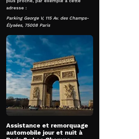
plus proche, par exemple à cette
adresse :
Parking George V, 115 Av. des Champs-
Élysées, 75008 Paris
Assistance et remorquage
automobile jour et nuit à