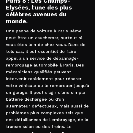
Paris 8 : Les Champs-
Elysées, l'une des plus
célèbres avenues du
monde.
Une panne de voiture à Paris 8ème
peut être un cauchemar, surtout si
vous êtes loin de chez vous. Dans de
tels cas, il est essentiel de faire
appel à un service de dépannage-
remorquage automobile à Paris. Des
mécaniciens qualifiés peuvent
intervenir rapidement pour réparer
votre véhicule ou le remorquer jusqu'à
un garage. Il peut s'agir d'une simple
batterie déchargée ou d'un
alternateur défectueux, mais aussi de
problèmes plus complexes tels que
des défaillances de l'embrayage, de la
transmission ou des freins. Le