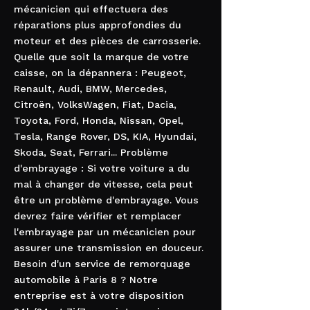
mécanicien qui effectuera des
réparations plus approfondies du
moteur et des pièces de carrosserie.
Quelle que soit la marque de votre
caisse, on la dépannera : Peugeot,
Renault, Audi, BMW, Mercedes,
Citroën, VolksWagen, Fiat, Dacia,
Toyota, Ford, Honda, Nissan, Opel,
Tesla, Range Rover, DS, KIA, Hyundai,
Skoda, Seat, Ferrari... Problème
d'embrayage : Si votre voiture a du
mal à changer de vitesse, cela peut
être un problème d'embrayage. Vous
devrez faire vérifier et remplacer
l'embrayage par un mécanicien pour
assurer une transmission en douceur.
Besoin d'un service de remorquage
automobile à Paris 8 ? Notre
entreprise est à votre disposition